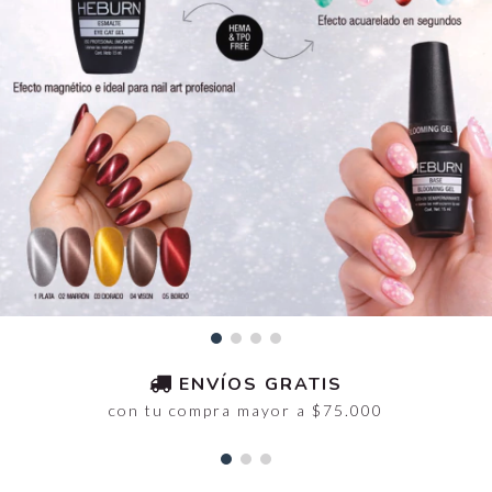
ENVÍOS GRATIS
con tu compra mayor a $75.000