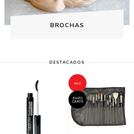
BROCHAS
DESTACADOS
SALE
ENVÍO
GRATIS