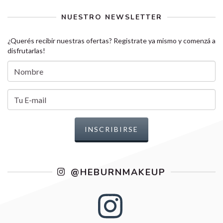
NUESTRO NEWSLETTER
¿Querés recibir nuestras ofertas? Registrate ya mismo y comenzá a
disfrutarlas!
@HEBURNMAKEUP