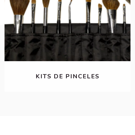
KITS DE PINCELES