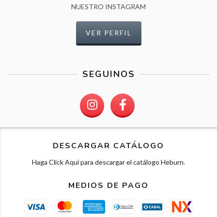
NUESTRO INSTAGRAM
VER PERFIL
SEGUINOS
DESCARGAR CATÁLOGO
Haga Click Aquí para descargar el catálogo Heburn.
MEDIOS DE PAGO