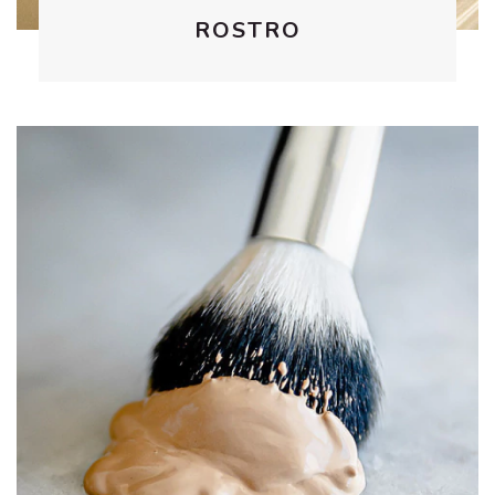
ROSTRO