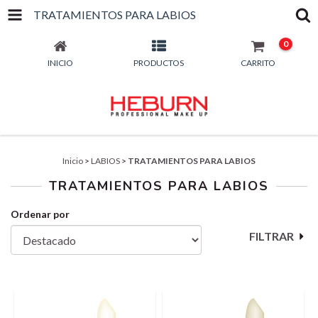
TRATAMIENTOS PARA LABIOS
0
INICIO
PRODUCTOS
CARRITO
Inicio
>
LABIOS
>
TRATAMIENTOS PARA LABIOS
TRATAMIENTOS PARA LABIOS
Ordenar por
FILTRAR