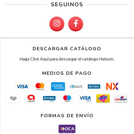
SEGUINOS
DESCARGAR CATÁLOGO
Haga Click Aquí para descargar el catálogo Heburn.
MEDIOS DE PAGO
FORMAS DE ENVÍO