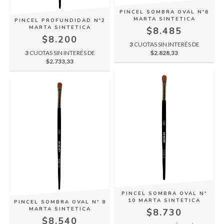
PINCEL SOMBRA OVAL Nº6
MARTA SINTETICA
PINCEL PROFUNDIDAD Nº2
MARTA SINTETICA
$8.485
$8.200
3
CUOTAS SIN INTERÉS DE
3
CUOTAS SIN INTERÉS DE
$2.828,33
$2.733,33
PINCEL SOMBRA OVAL Nº
10 MARTA SINTETICA
PINCEL SOMBRA OVAL Nº 8
MARTA SINTETICA
$8.730
$8.540