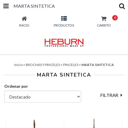
MARTA SINTETICA
0
INICIO
PRODUCTOS
CARRITO
Inicio
>
BROCHAS Y PINCELES
>
PINCELES
>
MARTA SINTETICA
MARTA SINTETICA
Ordenar por
FILTRAR