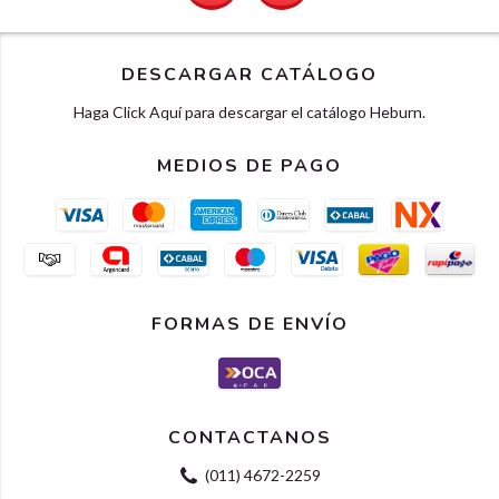
DESCARGAR CATÁLOGO
Haga Click Aquí para descargar el catálogo Heburn.
MEDIOS DE PAGO
FORMAS DE ENVÍO
CONTACTANOS
(011) 4672-2259