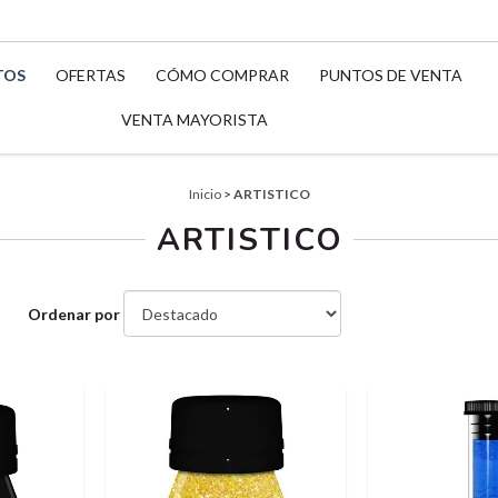
TOS
OFERTAS
CÓMO COMPRAR
PUNTOS DE VENTA
VENTA MAYORISTA
Inicio
>
ARTISTICO
ARTISTICO
Ordenar por