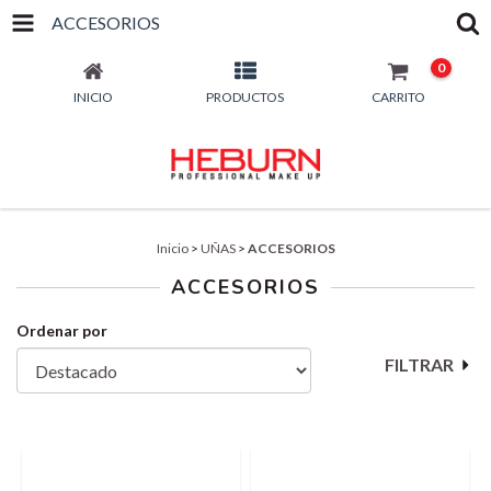
ACCESORIOS
0
INICIO
PRODUCTOS
CARRITO
Inicio
>
UÑAS
>
ACCESORIOS
ACCESORIOS
Ordenar por
FILTRAR