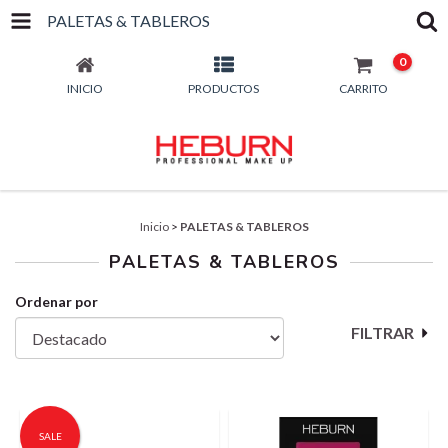
PALETAS & TABLEROS
0
INICIO
PRODUCTOS
CARRITO
Inicio
>
PALETAS & TABLEROS
PALETAS & TABLEROS
Ordenar por
FILTRAR
SALE