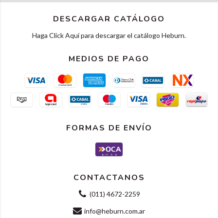
DESCARGAR CATÁLOGO
Haga Click Aquí para descargar el catálogo Heburn.
MEDIOS DE PAGO
FORMAS DE ENVÍO
CONTACTANOS
(011) 4672-2259
info@heburn.com.ar