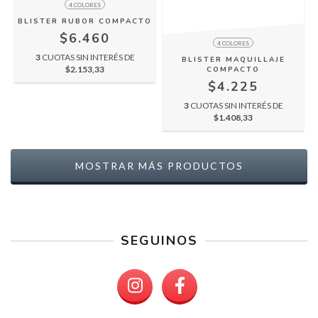
4 COLORES
BLISTER RUBOR COMPACTO
$6.460
4 COLORES
3
CUOTAS SIN INTERÉS DE
BLISTER MAQUILLAJE
$2.153,33
COMPACTO
$4.225
3
CUOTAS SIN INTERÉS DE
$1.408,33
MOSTRAR MÁS PRODUCTOS
SEGUINOS