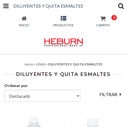
DILUYENTES Y QUITA ESMALTES
0
INICIO
PRODUCTOS
CARRITO
Inicio
>
UÑAS
>
DILUYENTES Y QUITA ESMALTES
DILUYENTES Y QUITA ESMALTES
Ordenar por
FILTRAR