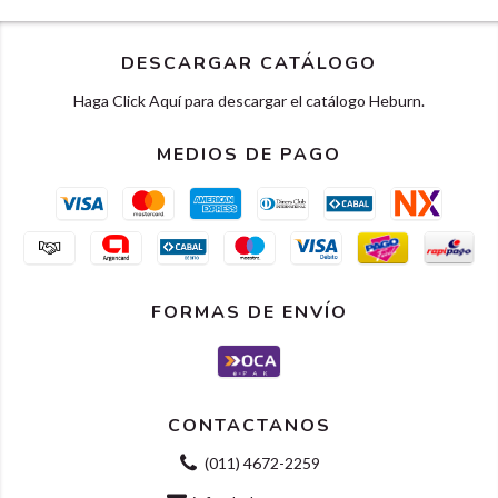
DESCARGAR CATÁLOGO
Haga Click Aquí para descargar el catálogo Heburn.
MEDIOS DE PAGO
FORMAS DE ENVÍO
CONTACTANOS
(011) 4672-2259