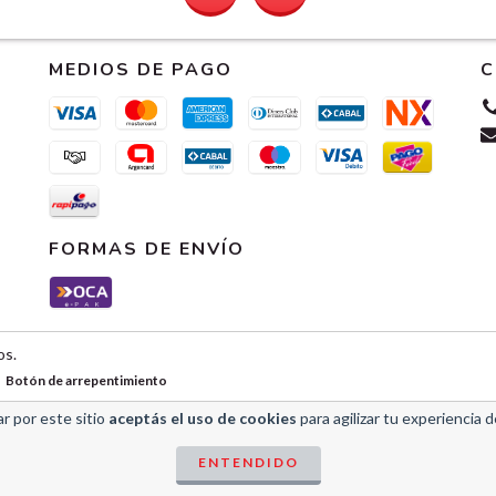
MEDIOS DE PAGO
C
FORMAS DE ENVÍO
os.
Botón de arrepentimiento
r por este sitio
aceptás el uso de cookies
para agilizar tu experiencia 
ENTENDIDO