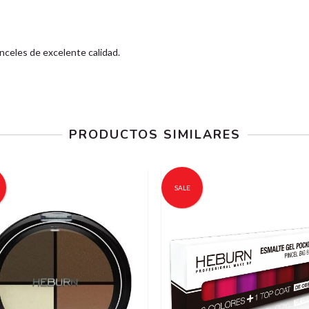
nceles de excelente calidad.
PRODUCTOS SIMILARES
SALE