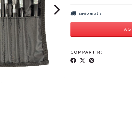
Envío gratis
COMPARTIR: