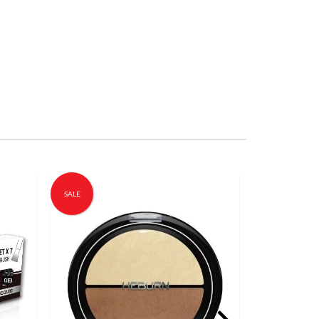
SALE
SALE