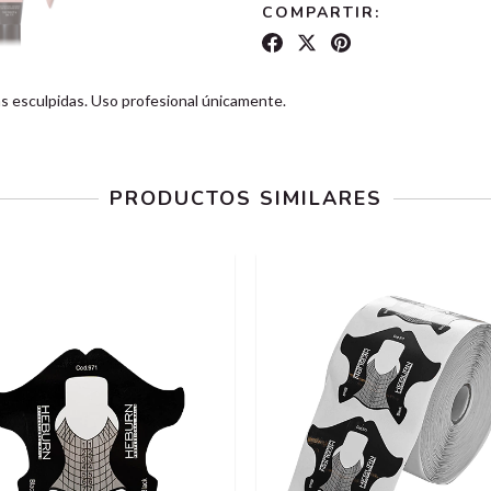
COMPARTIR:
ñas esculpidas. Uso profesional únicamente.
PRODUCTOS SIMILARES