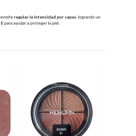
 permite
regular la intensidad por capas
, logrando un
 E
para ayudar a proteger la piel.