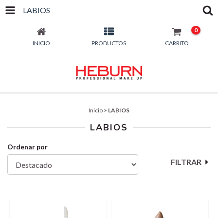
LABIOS
0
INICIO
PRODUCTOS
CARRITO
Inicio
>
LABIOS
LABIOS
Ordenar por
FILTRAR