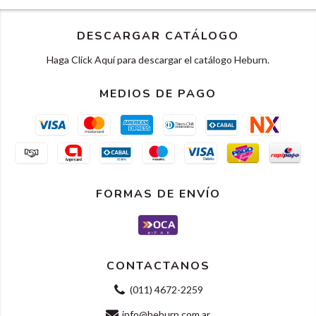
DESCARGAR CATÁLOGO
Haga Click Aquí para descargar el catálogo Heburn.
MEDIOS DE PAGO
FORMAS DE ENVÍO
CONTACTANOS
(011) 4672-2259
info@heburn.com.ar