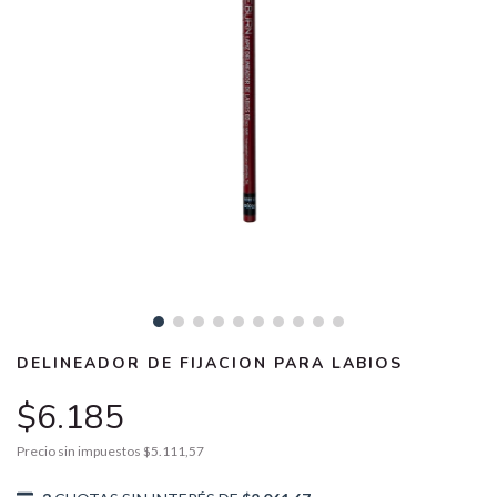
DELINEADOR DE FIJACION PARA LABIOS
$6.185
Precio sin impuestos
$5.111,57