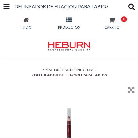
DELINEADOR DE FIJACION PARA LABIOS
0
INICIO
PRODUCTOS
CARRITO
Inicio
>
LABIOS
>
DELINEADORES
>
DELINEADOR DE FIJACION PARA LABIOS