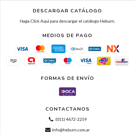
DESCARGAR CATÁLOGO
Haga Click Aquí para descargar el catálogo Heburn.
MEDIOS DE PAGO
FORMAS DE ENVÍO
CONTACTANOS
(011) 4672-2259
info@heburn.com.ar