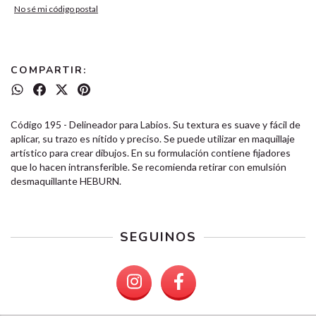
No sé mi código postal
COMPARTIR:
Código 195 - Delineador para Labios. Su textura es suave y fácil de
aplicar, su trazo es nítido y preciso. Se puede utilizar en maquillaje
artístico para crear dibujos. En su formulación contiene fijadores
que lo hacen intransferible. Se recomienda retirar con emulsión
desmaquillante HEBURN.
SEGUINOS