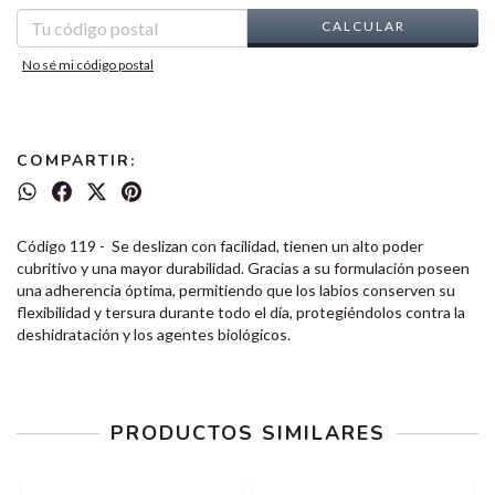
CALCULAR
No sé mi código postal
COMPARTIR:
Código 119 - Se deslizan con facilidad, tienen un alto poder
cubritivo y una mayor durabilidad. Gracias a su formulación poseen
una adherencia óptima, permitiendo que los labios conserven su
flexibilidad y tersura durante todo el día, protegiéndolos contra la
deshidratación y los agentes biológicos.
PRODUCTOS SIMILARES