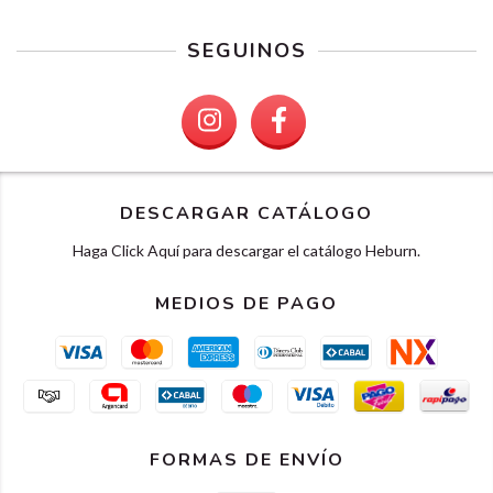
SEGUINOS
DESCARGAR CATÁLOGO
Haga Click Aquí para descargar el catálogo Heburn.
MEDIOS DE PAGO
FORMAS DE ENVÍO