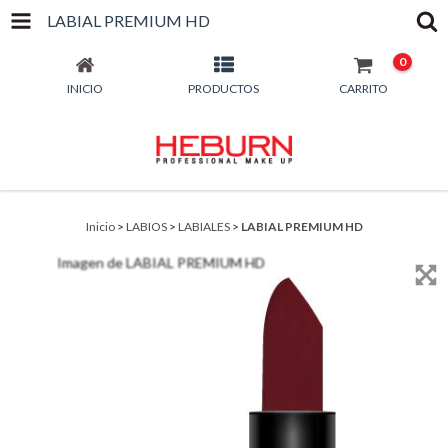
LABIAL PREMIUM HD
0
INICIO
PRODUCTOS
CARRITO
Inicio
>
LABIOS
>
LABIALES
>
LABIAL PREMIUM HD