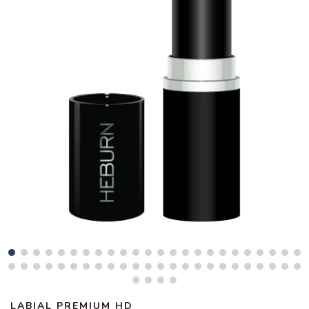
LABIAL PREMIUM HD