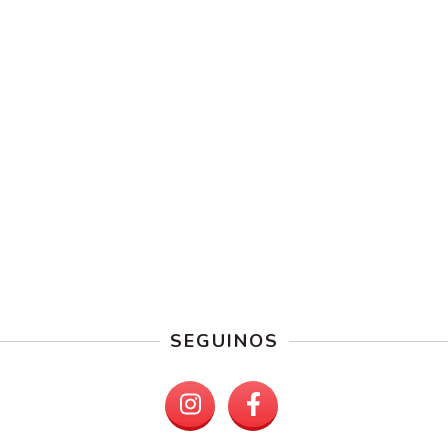
SEGUINOS