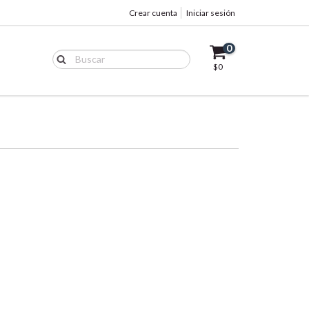
Crear cuenta
Iniciar sesión
0
$0