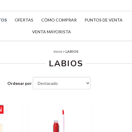
TOS
OFERTAS
CÓMO COMPRAR
PUNTOS DE VENTA
VENTA MAYORISTA
Inicio
>
LABIOS
LABIOS
Ordenar por