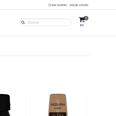
Crear cuenta
Iniciar sesión
0
$0