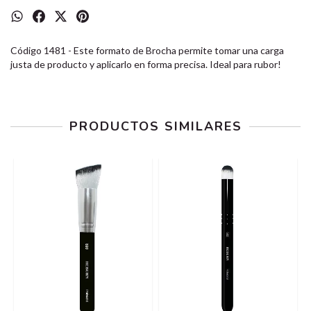
Código 1481 - Este formato de Brocha permite tomar una carga
justa de producto y aplicarlo en forma precisa. Ideal para rubor!
PRODUCTOS SIMILARES