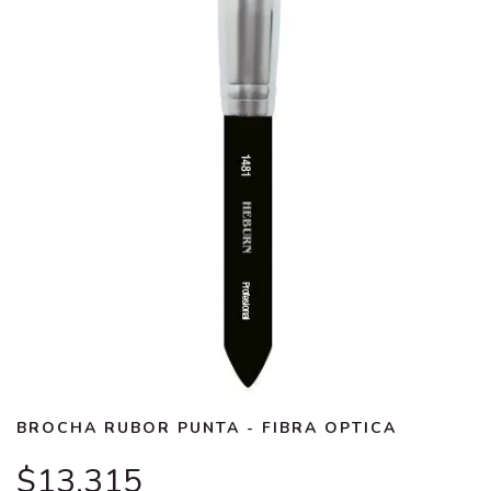
BROCHA RUBOR PUNTA - FIBRA OPTICA
$13.315