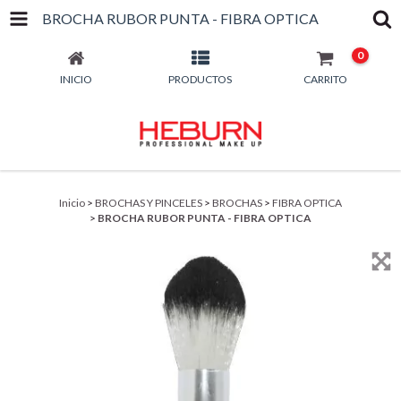
BROCHA RUBOR PUNTA - FIBRA OPTICA
0
INICIO
PRODUCTOS
CARRITO
Inicio
>
BROCHAS Y PINCELES
>
BROCHAS
>
FIBRA OPTICA
>
BROCHA RUBOR PUNTA - FIBRA OPTICA