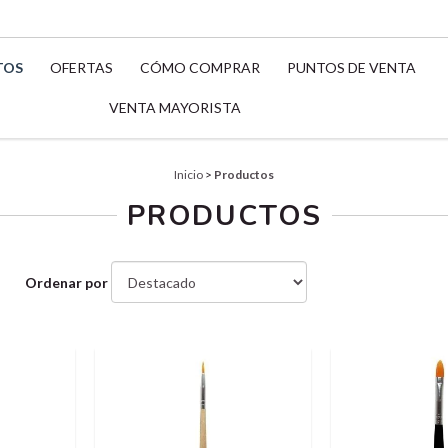
TOS
OFERTAS
CÓMO COMPRAR
PUNTOS DE VENTA
VENTA MAYORISTA
Inicio
>
Productos
PRODUCTOS
Ordenar por