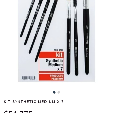
KIT SYNTHETIC MEDIUM X 7