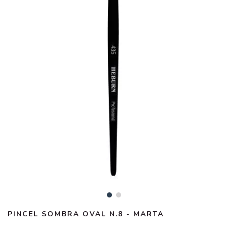
PINCEL SOMBRA OVAL N.8 - MARTA