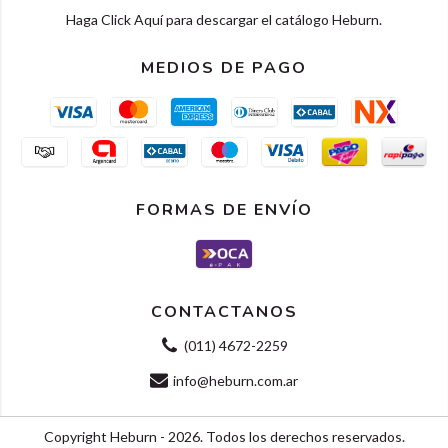
Haga Click Aquí para descargar el catálogo Heburn.
MEDIOS DE PAGO
FORMAS DE ENVÍO
CONTACTANOS
(011) 4672-2259
info@heburn.com.ar
Copyright Heburn - 2026. Todos los derechos reservados.