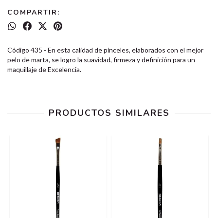
COMPARTIR:
Código 435 - En esta calidad de pinceles, elaborados con el mejor
pelo de marta, se logro la suavidad, firmeza y definición para un
maquillaje de Excelencia.
PRODUCTOS SIMILARES