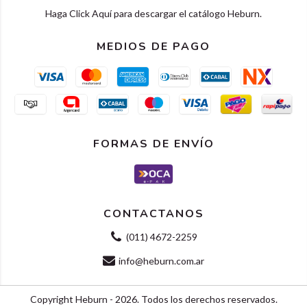
Haga Click Aquí para descargar el catálogo Heburn.
MEDIOS DE PAGO
FORMAS DE ENVÍO
CONTACTANOS
(011) 4672-2259
info@heburn.com.ar
Copyright Heburn - 2026. Todos los derechos reservados.