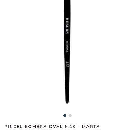
PINCEL SOMBRA OVAL N.10 - MARTA