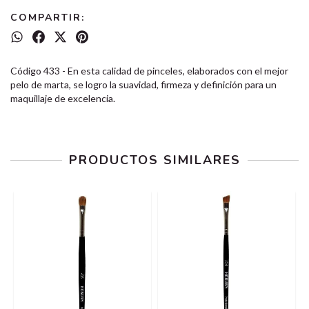
COMPARTIR:
Código 433 - En esta calidad de pinceles, elaborados con el mejor
pelo de marta, se logro la suavidad, firmeza y definición para un
maquillaje de excelencia.
PRODUCTOS SIMILARES