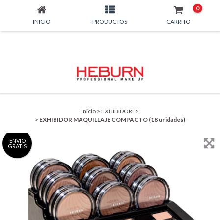
0
INICIO
PRODUCTOS
CARRITO
Inicio
>
EXHIBIDORES
>
EXHIBIDOR MAQUILLAJE COMPACTO (18 unidades)
ENVÍO
GRATIS