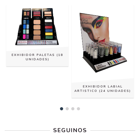
EXHIBIDOR PALETAS (18
UNIDADES)
EXHIBIDOR LABIAL
ARTISTICO (24 UNIDADES)
SEGUINOS