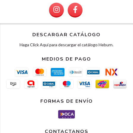
DESCARGAR CATÁLOGO
Haga Click Aquí para descargar el catálogo Heburn.
MEDIOS DE PAGO
FORMAS DE ENVÍO
CONTACTANOS