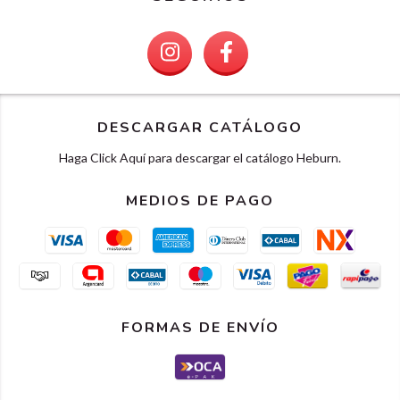
DESCARGAR CATÁLOGO
Haga Click Aquí para descargar el catálogo Heburn.
MEDIOS DE PAGO
FORMAS DE ENVÍO