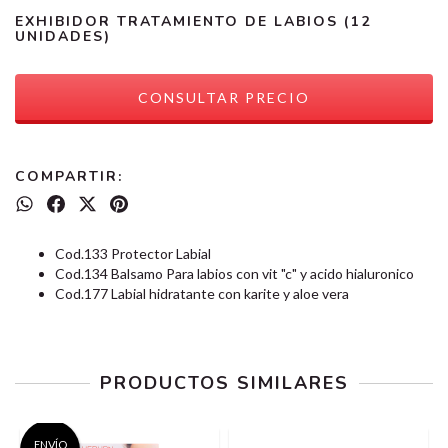
EXHIBIDOR TRATAMIENTO DE LABIOS (12
UNIDADES)
COMPARTIR:
Cod.133 Protector Labial
Cod.134 Balsamo Para labios con vit "c" y acido hialuronico
Cod.177 Labial hidratante con karite y aloe vera
PRODUCTOS SIMILARES
ENVÍO