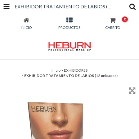
EXHIBIDOR TRATAMIENTO DE LABIOS (12 UNIDADES)
0
INICIO
PRODUCTOS
CARRITO
Inicio
>
EXHIBIDORES
>
EXHIBIDOR TRATAMIENTO DE LABIOS (12 unidades)