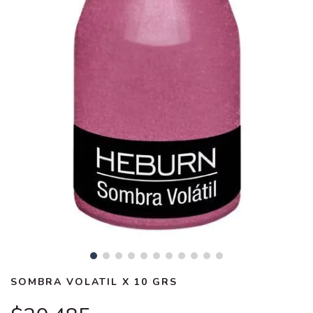
SOMBRA VOLATIL X 10 GRS