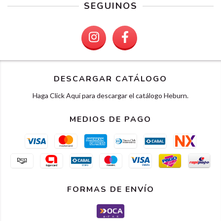
SEGUINOS
DESCARGAR CATÁLOGO
Haga Click Aquí para descargar el catálogo Heburn.
MEDIOS DE PAGO
FORMAS DE ENVÍO