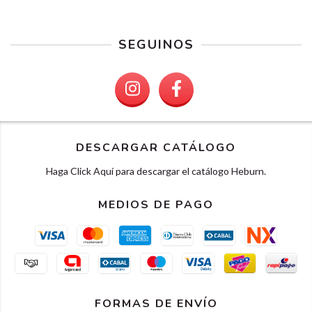
SEGUINOS
DESCARGAR CATÁLOGO
Haga Click Aquí para descargar el catálogo Heburn.
MEDIOS DE PAGO
FORMAS DE ENVÍO