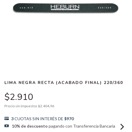
LIMA NEGRA RECTA (ACABADO FINAL) 220/360
$2.910
Precio sin impuestos
$2.404,96
3
CUOTAS SIN INTERÉS DE
$970
10% de descuento
pagando con Transferencia Bancaria