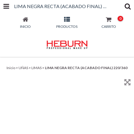
LIMA NEGRA RECTA (ACABADO FINAL) 220/360
0
INICIO
PRODUCTOS
CARRITO
Inicio
>
UÑAS
>
LIMAS
>
LIMA NEGRA RECTA (ACABADO FINAL) 220/360