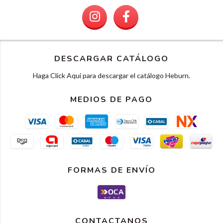
DESCARGAR CATÁLOGO
Haga Click Aquí para descargar el catálogo Heburn.
MEDIOS DE PAGO
FORMAS DE ENVÍO
CONTACTANOS