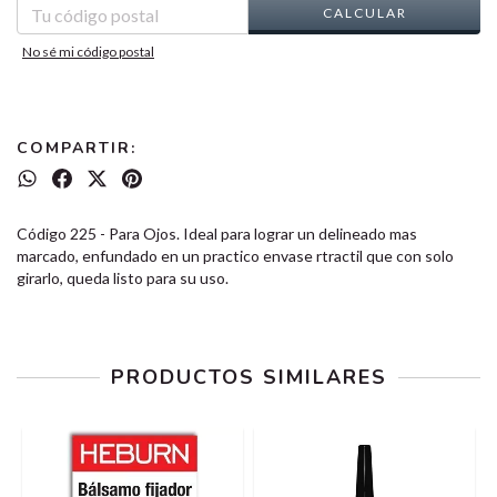
CALCULAR
No sé mi código postal
COMPARTIR:
Código 225 - Para Ojos. Ideal para lograr un delineado mas
marcado, enfundado en un practico envase rtractil que con solo
girarlo, queda listo para su uso.
PRODUCTOS SIMILARES