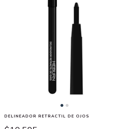
DELINEADOR RETRACTIL DE OJOS