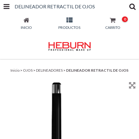
DELINEADOR RETRACTIL DE OJOS
0
INICIO
PRODUCTOS
CARRITO
Inicio
>
OJOS
>
DELINEADORES
>
DELINEADOR RETRACTIL DE OJOS