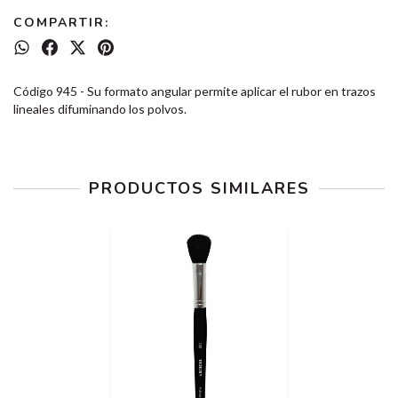
COMPARTIR:
Código 945 - Su formato angular permite aplicar el rubor en trazos
lineales difuminando los polvos.
PRODUCTOS SIMILARES