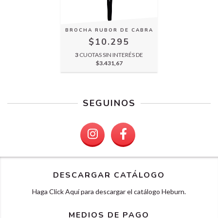
BROCHA RUBOR DE CABRA
$10.295
3
CUOTAS SIN INTERÉS DE
$3.431,67
SEGUINOS
DESCARGAR CATÁLOGO
Haga Click Aquí para descargar el catálogo Heburn.
MEDIOS DE PAGO