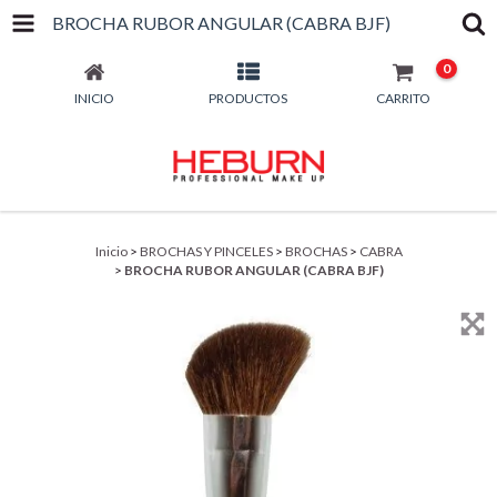
BROCHA RUBOR ANGULAR (CABRA BJF)
0
INICIO
PRODUCTOS
CARRITO
Inicio
>
BROCHAS Y PINCELES
>
BROCHAS
>
CABRA
>
BROCHA RUBOR ANGULAR (CABRA BJF)