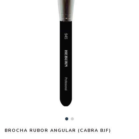
BROCHA RUBOR ANGULAR (CABRA BJF)