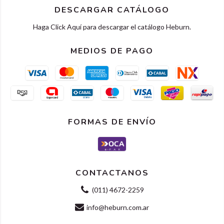
DESCARGAR CATÁLOGO
Haga Click Aquí para descargar el catálogo Heburn.
MEDIOS DE PAGO
FORMAS DE ENVÍO
CONTACTANOS
(011) 4672-2259
info@heburn.com.ar