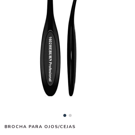
BROCHA PARA OJOS/CEJAS