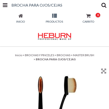
BROCHA PARA OJOS/CEJAS
0
INICIO
PRODUCTOS
CARRITO
Inicio
>
BROCHAS Y PINCELES
>
BROCHAS
>
MASTER BRUSH
>
BROCHA PARA OJOS/CEJAS