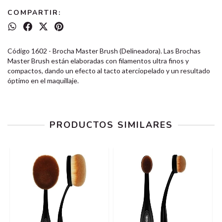
COMPARTIR:
Código 1602 - Brocha Master Brush (Delineadora). Las Brochas
Master Brush están elaboradas con filamentos ultra finos y
compactos, dando un efecto al tacto aterciopelado y un resultado
óptimo en el maquillaje.
PRODUCTOS SIMILARES